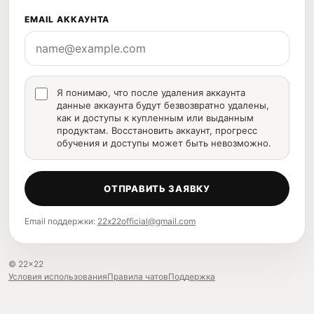
EMAIL АККАУНТА
Я понимаю, что после удаления аккаунта
данные аккаунта будут безвозвратно удалены,
как и доступы к купленным или выданным
продуктам. Восстановить аккаунт, прогресс
обучения и доступы может быть невозможно.
ОТПРАВИТЬ ЗАЯВКУ
Email поддержки:
22x22official@gmail.com
© 22×22
Условия использования
Правила чатов
Поддержка