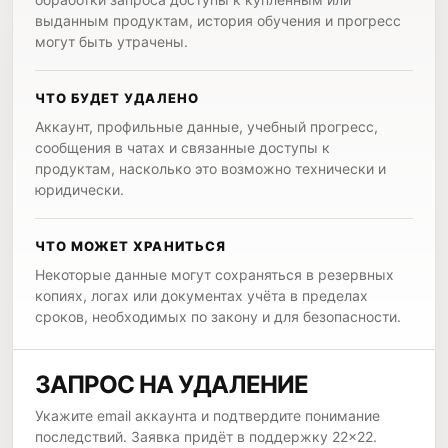
выданным продуктам, история обучения и прогресс
могут быть утрачены.
ЧТО БУДЕТ УДАЛЕНО
Аккаунт, профильные данные, учебный прогресс,
сообщения в чатах и связанные доступы к
продуктам, насколько это возможно технически и
юридически.
ЧТО МОЖЕТ ХРАНИТЬСЯ
Некоторые данные могут сохраняться в резервных
копиях, логах или документах учёта в пределах
сроков, необходимых по закону и для безопасности.
ЗАПРОС НА УДАЛЕНИЕ
Укажите email аккаунта и подтвердите понимание
последствий. Заявка придёт в поддержку 22×22.