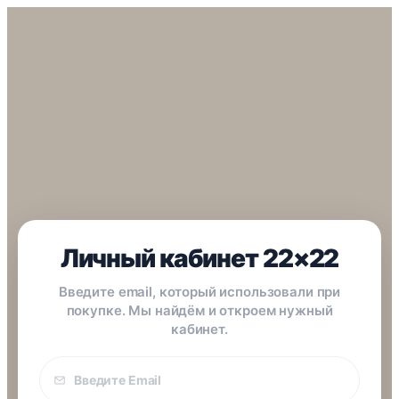
Личный кабинет 22×22
Введите email, который использовали при
покупке. Мы найдём и откроем нужный
кабинет.
Email
покупки