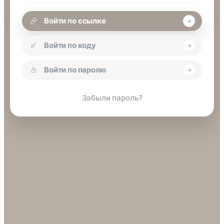
Войти по ссылке
Войти по коду
Войти по паролю
Забыли пароль?