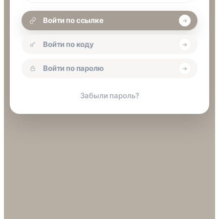
Войти по ссылке
Войти по коду
Войти по паролю
Забыли пароль?