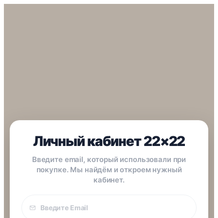
Личный кабинет 22×22
Введите email, который использовали при
покупке. Мы найдём и откроем нужный
кабинет.
Email
покупки