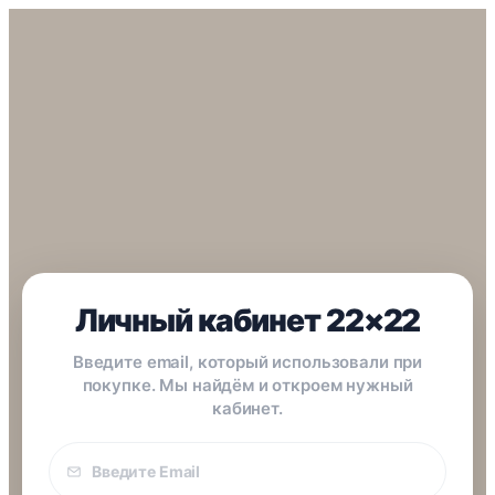
Личный кабинет 22×22
Введите email, который использовали при
покупке. Мы найдём и откроем нужный
кабинет.
Email
покупки