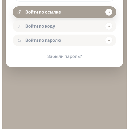
Войти по ссылке
Войти по коду
Войти по паролю
Забыли пароль?