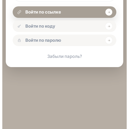
Войти по ссылке
Войти по коду
Войти по паролю
Забыли пароль?