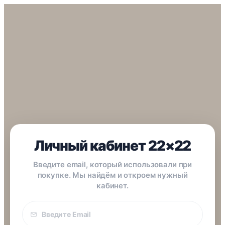
Личный кабинет 22×22
Введите email, который использовали при
покупке. Мы найдём и откроем нужный
кабинет.
Email
покупки