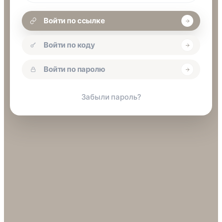
Войти по ссылке
Войти по коду
Войти по паролю
Забыли пароль?