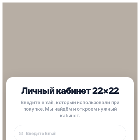
Личный кабинет 22×22
Введите email, который использовали при
покупке. Мы найдём и откроем нужный
кабинет.
Email
покупки