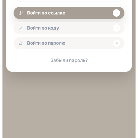
Войти по ссылке
Войти по коду
Войти по паролю
Забыли пароль?