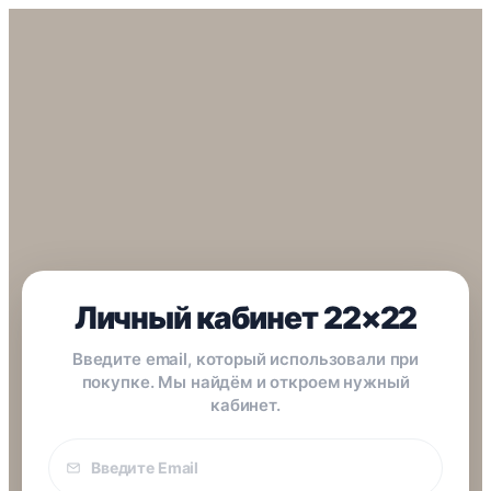
Личный кабинет 22×22
Введите email, который использовали при
покупке. Мы найдём и откроем нужный
кабинет.
Email
покупки