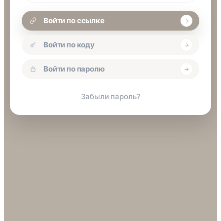
Войти по ссылке
Войти по коду
Войти по паролю
Забыли пароль?