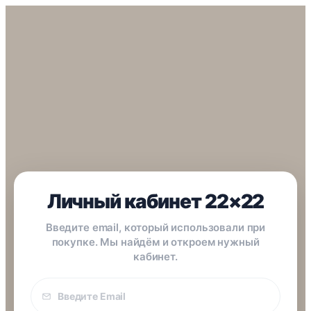
Личный кабинет 22×22
Введите email, который использовали при
покупке. Мы найдём и откроем нужный
кабинет.
Email
покупки