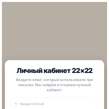
Личный кабинет 22×22
Введите email, который использовали при
покупке. Мы найдём и откроем нужный
кабинет.
Email
покупки