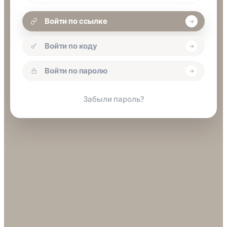
Войти по ссылке
Войти по коду
Войти по паролю
Забыли пароль?