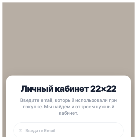
Личный кабинет 22×22
Введите email, который использовали при
покупке. Мы найдём и откроем нужный
кабинет.
Email
покупки