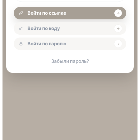
Войти по ссылке
Войти по коду
Войти по паролю
Забыли пароль?