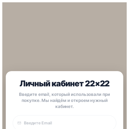
Личный кабинет 22×22
Введите email, который использовали при
покупке. Мы найдём и откроем нужный
кабинет.
Email
покупки