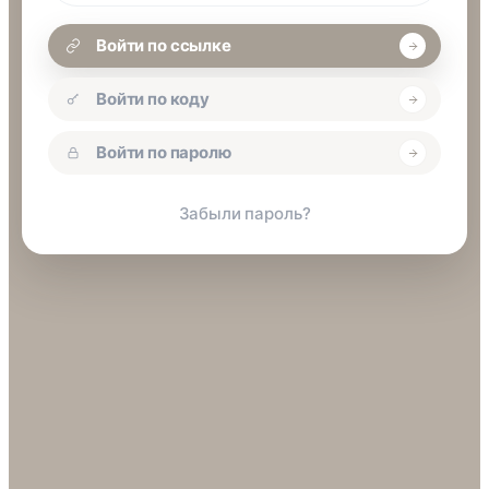
Войти по ссылке
Войти по коду
Войти по паролю
Забыли пароль?