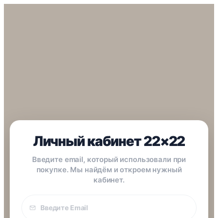
Личный кабинет 22×22
Введите email, который использовали при
покупке. Мы найдём и откроем нужный
кабинет.
Email
покупки