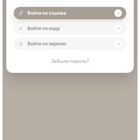
Войти по ссылке
Войти по коду
Войти по паролю
Забыли пароль?