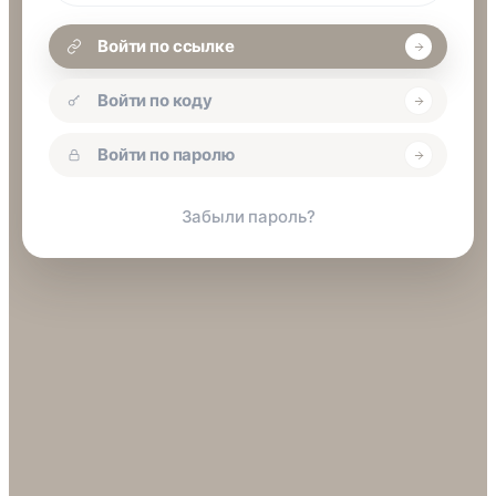
Войти по ссылке
Войти по коду
Войти по паролю
Забыли пароль?