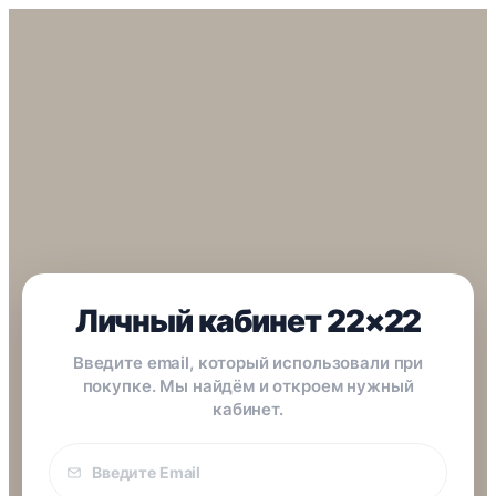
Личный кабинет 22×22
Введите email, который использовали при
покупке. Мы найдём и откроем нужный
кабинет.
Email
покупки