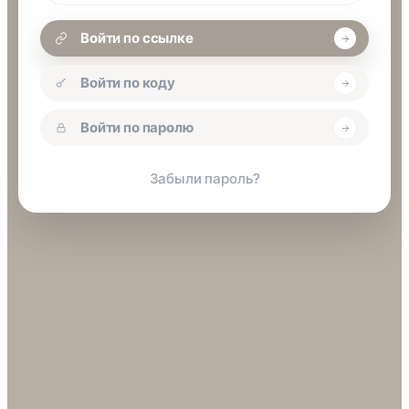
Войти по ссылке
Войти по коду
Войти по паролю
Забыли пароль?