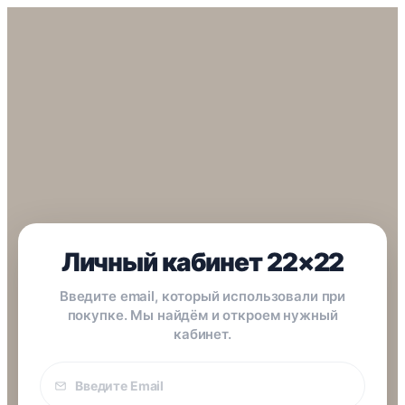
Личный кабинет 22×22
Введите email, который использовали при
покупке. Мы найдём и откроем нужный
кабинет.
Email
покупки