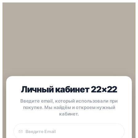
Личный кабинет 22×22
Введите email, который использовали при
покупке. Мы найдём и откроем нужный
кабинет.
Email
покупки