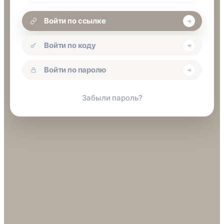
Войти по ссылке
Войти по коду
Войти по паролю
Забыли пароль?