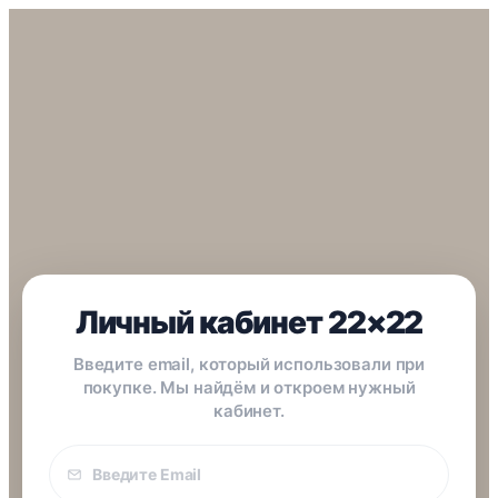
Личный кабинет 22×22
Введите email, который использовали при
покупке. Мы найдём и откроем нужный
кабинет.
Email
покупки