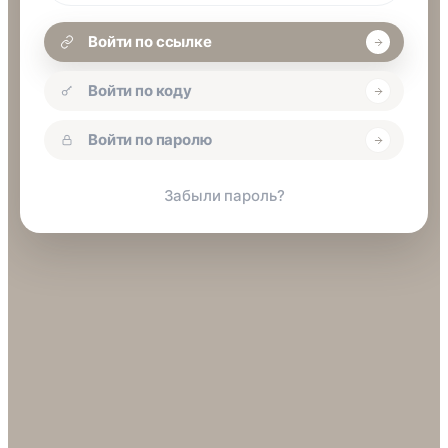
Войти по ссылке
Войти по коду
Войти по паролю
Забыли пароль?