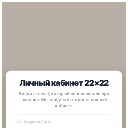
Личный кабинет 22×22
Введите email, который использовали при
покупке. Мы найдём и откроем нужный
кабинет.
Email
покупки