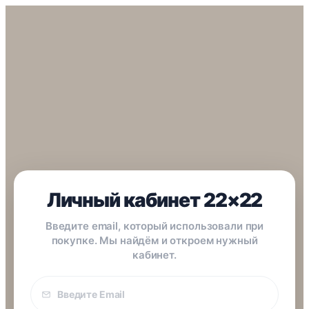
Личный кабинет 22×22
Введите email, который использовали при
покупке. Мы найдём и откроем нужный
кабинет.
Email
покупки