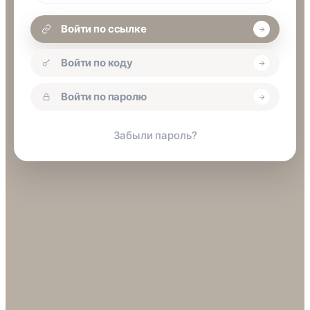
Войти по ссылке
Войти по коду
Войти по паролю
Забыли пароль?