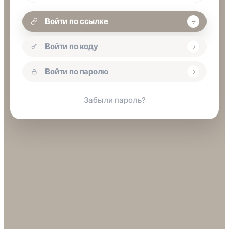
Войти по ссылке
Войти по коду
Войти по паролю
Забыли пароль?