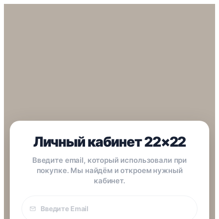
Личный кабинет 22×22
Введите email, который использовали при
покупке. Мы найдём и откроем нужный
кабинет.
Email
покупки