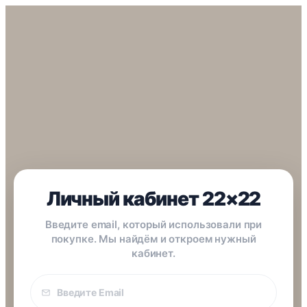
Личный кабинет 22×22
Введите email, который использовали при
покупке. Мы найдём и откроем нужный
кабинет.
Email
покупки