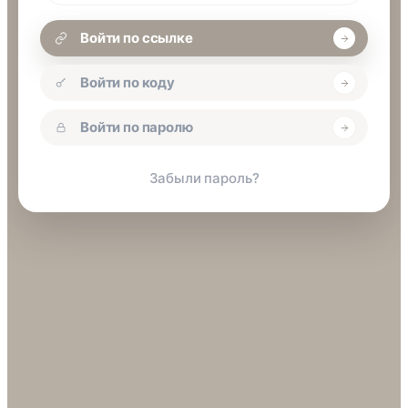
Войти по ссылке
Войти по коду
Войти по паролю
Забыли пароль?