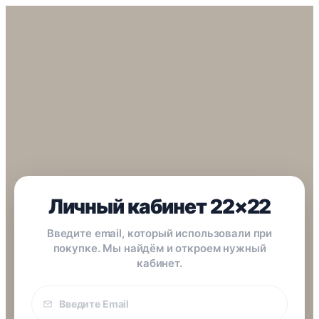
Личный кабинет 22×22
Введите email, который использовали при
покупке. Мы найдём и откроем нужный
кабинет.
Email
покупки