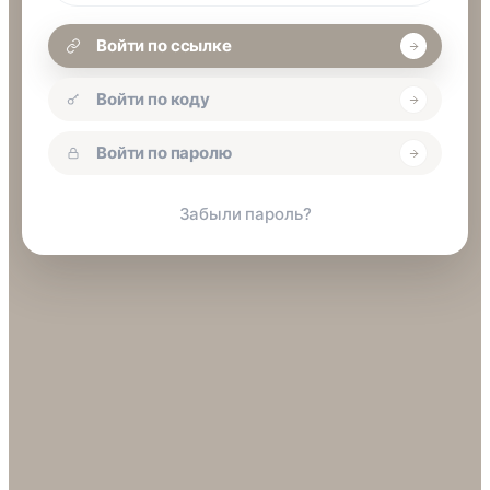
Войти по ссылке
Войти по коду
Войти по паролю
Забыли пароль?