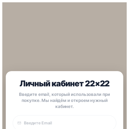
Личный кабинет 22×22
Введите email, который использовали при
покупке. Мы найдём и откроем нужный
кабинет.
Email
покупки