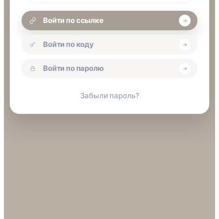
Войти по ссылке
Войти по коду
Войти по паролю
Забыли пароль?