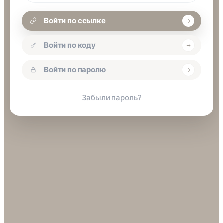
Войти по ссылке
Войти по коду
Войти по паролю
Забыли пароль?