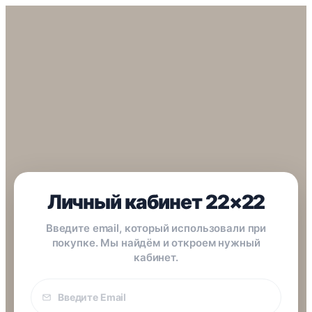
Личный кабинет 22×22
Введите email, который использовали при
покупке. Мы найдём и откроем нужный
кабинет.
Email
покупки