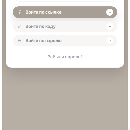
Войти по ссылке
Войти по коду
Войти по паролю
Забыли пароль?