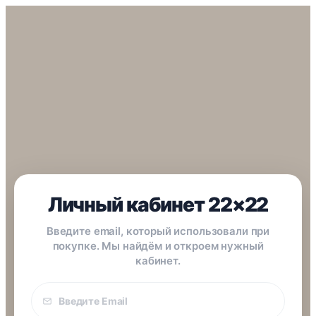
Личный кабинет 22×22
Введите email, который использовали при
покупке. Мы найдём и откроем нужный
кабинет.
Email
покупки