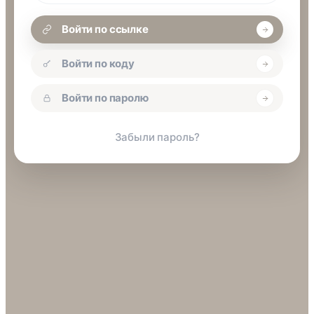
Войти по ссылке
Войти по коду
Войти по паролю
Забыли пароль?