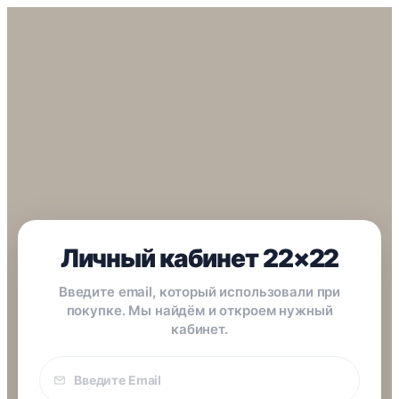
Личный кабинет 22×22
Введите email, который использовали при
покупке. Мы найдём и откроем нужный
кабинет.
Email
покупки